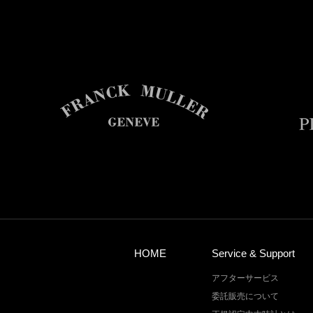
HOME
Service & Support
アフターサービス
委託販売について