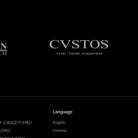
Language
LER 正規認定中古時計
English
中古時計
Chinese