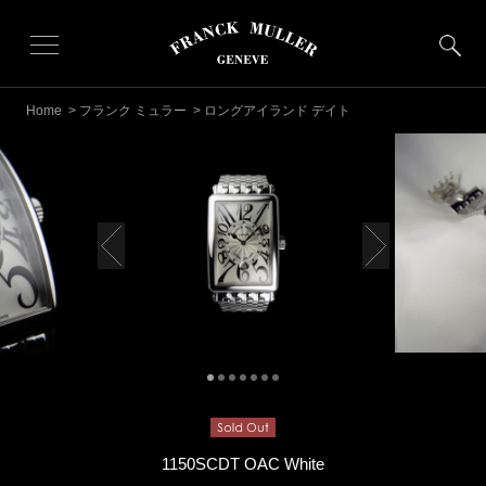
Home
>
フランク ミュラー
> ロングアイランド デイト
1150SCDT OAC White