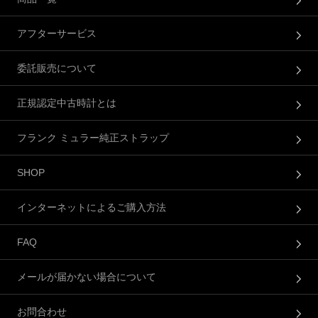
アフターサービス
委託販売について
正規認定中古時計とは
フランク ミュラー純正ストラップ
SHOP
インターネットによるご購入方法
FAQ
メールが届かない場合について
お問合わせ