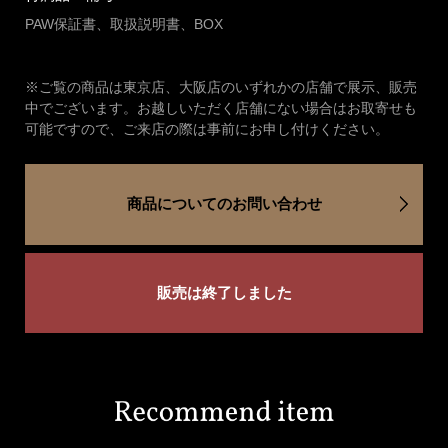
PAW保証書、取扱説明書、BOX
※ご覧の商品は東京店、大阪店のいずれかの店舗で展示、販売
中でございます。お越しいただく店舗にない場合はお取寄せも
可能ですので、ご来店の際は事前にお申し付けください。
商品についてのお問い合わせ
販売は終了しました