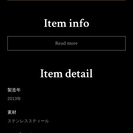
Read more
製造年
2013年
素材
ステンレススティール