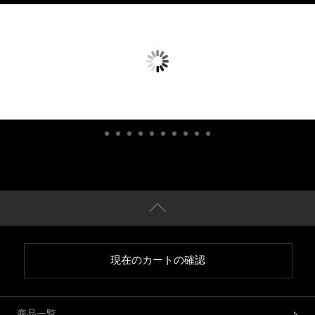
現在のカートの確認
商品一覧