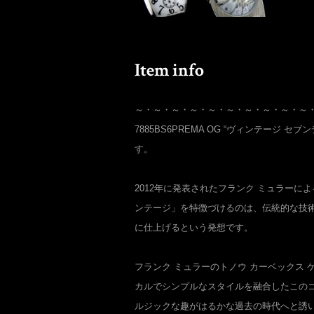
～・～・～・～・～・～・～・～・～・～
7885BS6PREMA OG “ヴィンテージ セ
す。
2012年に発表されたフランク ミュラーに
ンテージ」を特徴づけるのは、伝統的な技
に仕上げるという発想です。
フランク ミュラーのトノウ カーベックス
カルでシンプルなスタイルを融合したこの
ルジックな趣がはるかな過去の時代へと誘