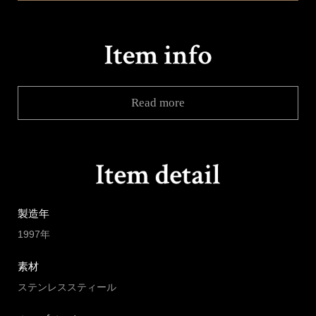
Read more
製造年
1997年
素材
ステンレススティール