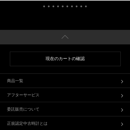
現在のカートの確認
商品一覧
アフターサービス
委託販売について
正規認定中古時計とは