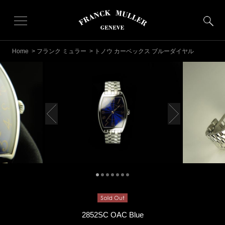
Home
>
フランク ミュラー
> トノウ カーベックス ブルーダイヤル
2852SC OAC Blue