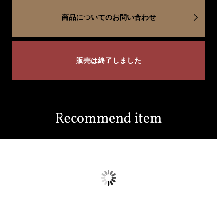
商品についてのお問い合わせ
販売は終了しました