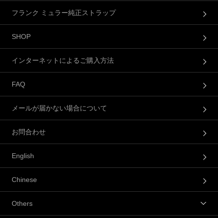
フランク ミュラー純正ストラップ
SHOP
インターネットによるご購入方法
FAQ
メールが届かない場合について
お問合わせ
English
Chinese
Others