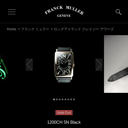
Home
>
フランク ミュラー
> ロングアイランド クレイジー アワーズ
1200CH 5N Black