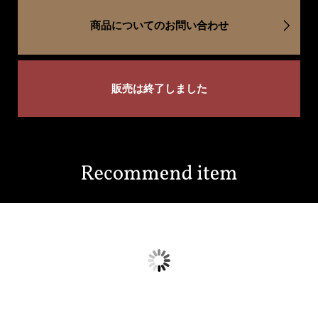
商品についてのお問い合わせ
販売は終了しました