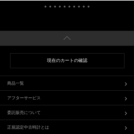
現在のカートの確認
商品一覧
アフターサービス
委託販売について
正規認定中古時計とは