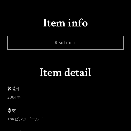
Read more
製造年
2004年
素材
18Kピンクゴールド