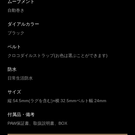
ムーブメント
自動巻き
ダイアルカラー
ブラック
ベルト
クロコダイルストラップ(お色は選ぶことができます)
防水
日常生活防水
サイズ
縦:54.5mm(ラグを含む)×横:32.5mmベルト幅:24mm
付属品・備考
PAW保証書、取扱説明書、BOX