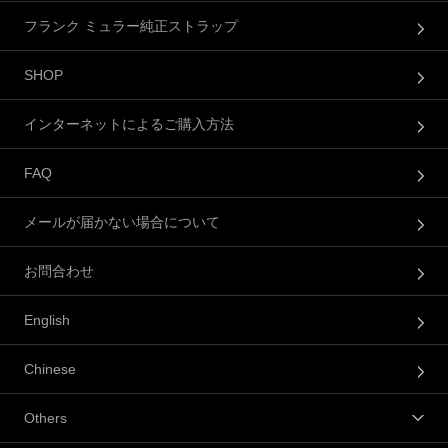
フランク ミュラー純正ストラップ
SHOP
インターネットによるご購入方法
FAQ
メールが届かない場合について
お問合わせ
English
Chinese
Others