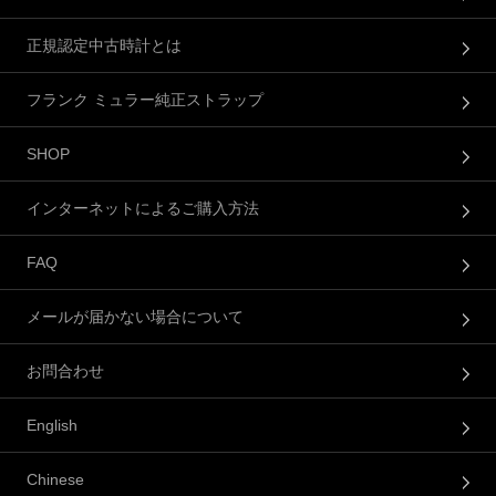
正規認定中古時計とは
フランク ミュラー純正ストラップ
SHOP
インターネットによるご購入方法
FAQ
メールが届かない場合について
お問合わせ
English
Chinese