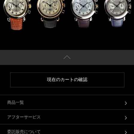
現在のカートの確認
商品一覧
アフターサービス
委託販売について