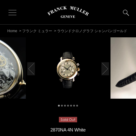
Home
>
フランク ミュラー
> ラウンドクロノグラフ シャンパンゴールド
2870NA 4N White