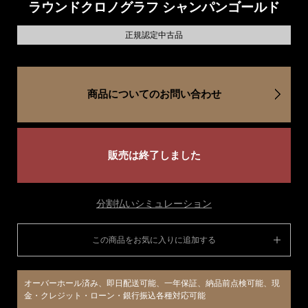
ラウンドクロノグラフ シャンパンゴールド
正規認定中古品
商品についてのお問い合わせ
販売は終了しました
分割払いシミュレーション
この商品をお気に入りに追加する
オーバーホール済み、即日配送可能、一年保証、納品前点検可能、現
金・クレジット・ローン・銀行振込各種対応可能