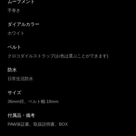
ムーブメント
手巻き
ダイアルカラー
ホワイト
ベルト
クロコダイルストラップ(お色は選ぶことができます)
防水
日常生活防水
サイズ
36mm径、ベルト幅:18mm
付属品・備考
PAW保証書、取扱説明書、BOX