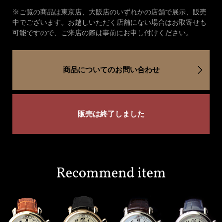
※ご覧の商品は東京店、大阪店のいずれかの店舗で展示、販売
中でございます。お越しいただく店舗にない場合はお取寄せも
可能ですので、ご来店の際は事前にお申し付けください。
商品についてのお問い合わせ
販売は終了しました