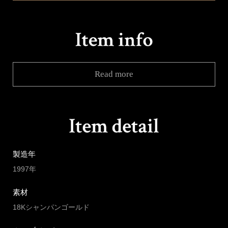
Read more
製造年
1997年
素材
18Kシャンパンゴールド