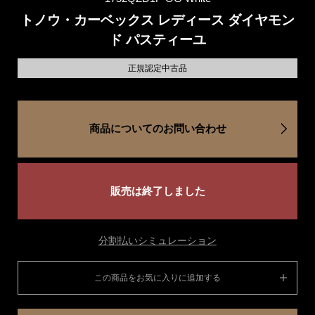
トノウ・カーベックス レディース ダイヤモン
ド パスティーユ
正規認定中古品
商品についてのお問い合わせ
販売は終了しました
分割払いシミュレーション
この商品をお気に入りに追加する