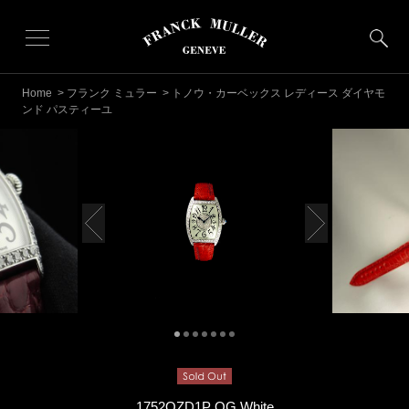
Home
>
フランク ミュラー
> トノウ・カーベックス レディース ダイヤモ
ンド パスティーユ
1752QZD1P OG White