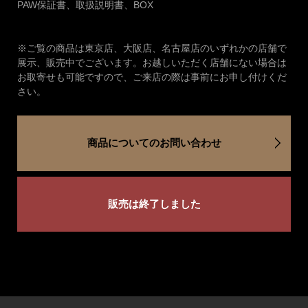
PAW保証書、取扱説明書、BOX
※ご覧の商品は東京店、大阪店、名古屋店のいずれかの店舗で
展示、販売中でございます。お越しいただく店舗にない場合は
お取寄せも可能ですので、ご来店の際は事前にお申し付けくだ
さい。
商品についてのお問い合わせ
販売は終了しました