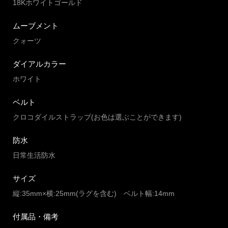
18Kホワイトゴールド
ムーブメント
クォーツ
ダイアルカラー
ホワイト
ベルト
クロコダイルストラップ(お色は選ぶことができます)
防水
日常生活防水
サイズ
縦:35mm×横:25mm(ラグを含む) ベルト幅:14mm
付属品・備考