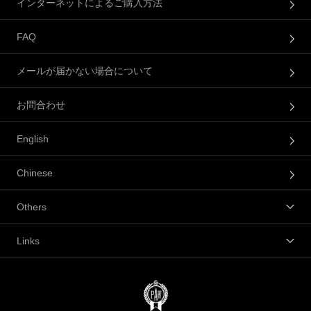
インターネットによるご購入方法
FAQ
メールが届かない場合について
お問合わせ
English
Chinese
Others
Links