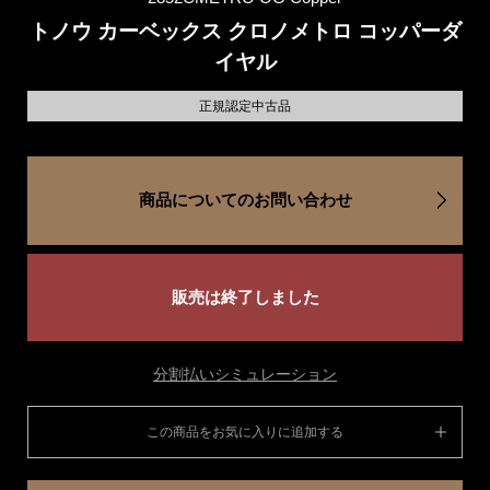
トノウ カーベックス クロノメトロ コッパーダ
イヤル
正規認定中古品
商品についてのお問い合わせ
販売は終了しました
分割払いシミュレーション
この商品をお気に入りに追加する