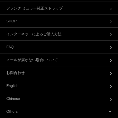
フランク ミュラー純正ストラップ
SHOP
インターネットによるご購入方法
FAQ
メールが届かない場合について
お問合わせ
English
Chinese
Others