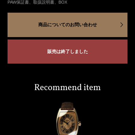
PAW保証書、取扱説明書、BOX
商品についてのお問い合わせ
販売は終了しました