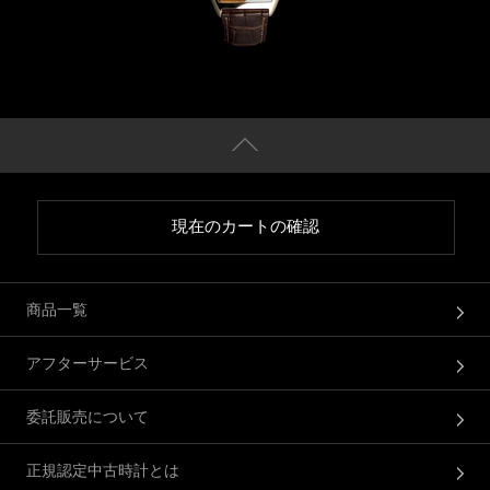
現在のカートの確認
商品一覧
アフターサービス
委託販売について
正規認定中古時計とは