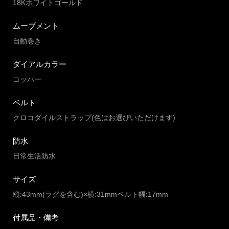
18Kホワイトゴールド
ムーブメント
自動巻き
ダイアルカラー
コッパー
ベルト
クロコダイルストラップ(色はお選びいただけます)
防水
日常生活防水
サイズ
縦:43mm(ラグを含む)×横:31mmベルト幅:17mm
付属品・備考