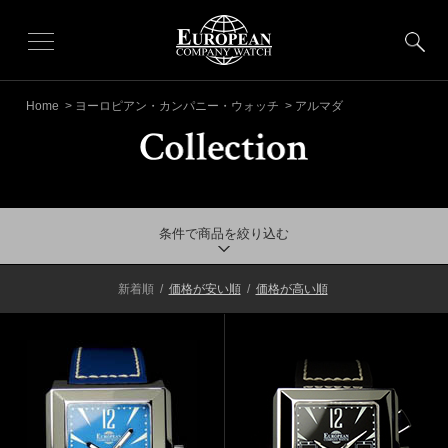
Home
>
ヨーロピアン・カンパニー・ウォッチ
> アルマダ
条件で商品を絞り込む
新着順
/
価格が安い順
/
価格が高い順