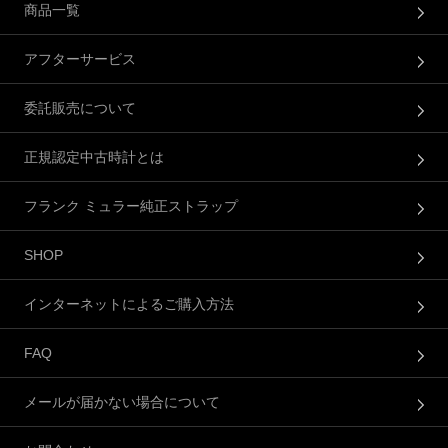
商品一覧
アフターサービス
委託販売について
正規認定中古時計とは
フランク ミュラー純正ストラップ
SHOP
インターネットによるご購入方法
FAQ
メールが届かない場合について