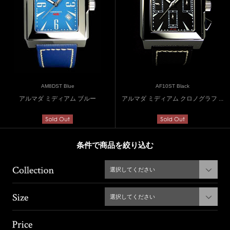
AM8DST Blue
AF10ST Black
アルマダ ミディアム ブルー
アルマダ ミディアム クロノグラフ ...
条件で商品を絞り込む
選択してください
選択してください