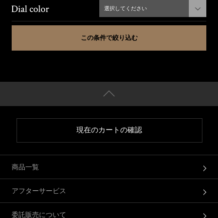
選択してください
現在のカートの確認
商品一覧
アフターサービス
委託販売について