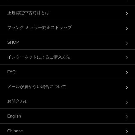
正規認定中古時計とは
フランク ミュラー純正ストラップ
SHOP
インターネットによるご購入方法
FAQ
メールが届かない場合について
お問合わせ
English
Chinese