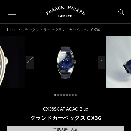
Home
>
フランク ミュラー
> グランドカーベックス CX36
CX36SCAT ACAC Blue
グランドカーベックス CX36
正規認定中古品