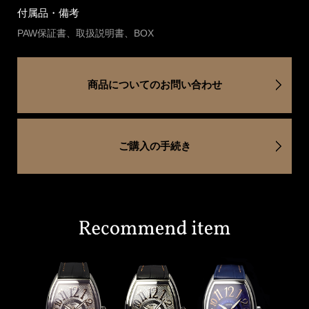
付属品・備考
PAW保証書、取扱説明書、BOX
商品についてのお問い合わせ
ご購入の手続き