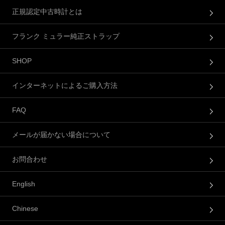
正規認定中古時計とは
フランク ミュラー純正ストラップ
SHOP
インターネットによるご購入方法
FAQ
メールが届かない場合について
お問合わせ
English
Chinese