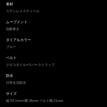
素材
ステンレススティール
ムーブメント
自動巻き
ダイアルカラー
ブルー
ベルト
クロコダイル×ラバーストラップ
防水
日常生活防水
サイズ
縦:53.1mm×横:36mm ベルト幅:21mm