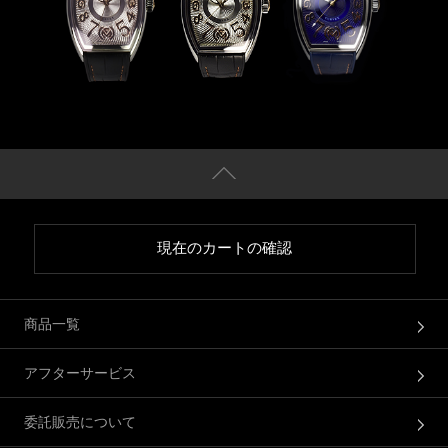
現在のカートの確認
商品一覧
アフターサービス
委託販売について