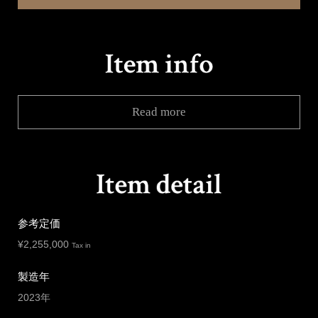
Read more
参考定価
¥
2,255,000
Tax in
製造年
2023年