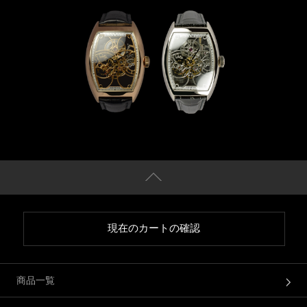
現在のカートの確認
商品一覧