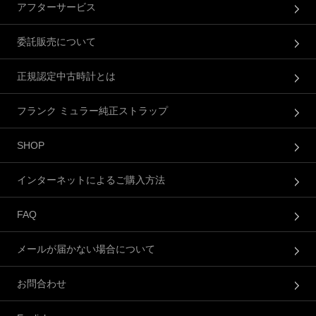
アフターサービス
委託販売について
正規認定中古時計とは
フランク ミュラー純正ストラップ
SHOP
インターネットによるご購入方法
FAQ
メールが届かない場合について
お問合わせ