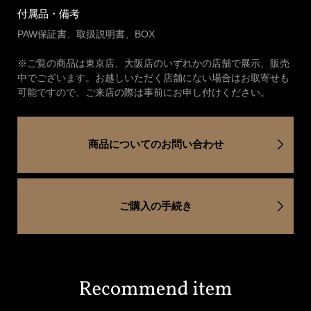
付属品・備考
PAW保証書、取扱説明書、BOX
※ご覧の商品は東京店、大阪店のいずれかの店舗で展示、販売
中でございます。お越しいただく店舗にない場合はお取寄せも
可能ですので、ご来店の際は事前にお申し付けください。
商品についてのお問い合わせ
ご購入の手続き