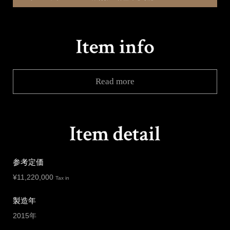
Read more
参考定価
¥
11,220,000
Tax in
製造年
2015年