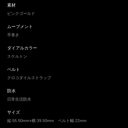
素材
ピンクゴールド
ムーブメント
手巻き
ダイアルカラー
スケルトン
ベルト
クロコダイルストラップ
防水
日常生活防水
サイズ
縦:55.50mm×横:39.50mm ベルト幅:22mm