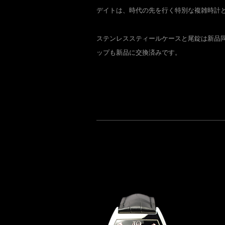
デイトは、時代の先を行く特別な複雑時計
ステンレススティールケースと尾錠は新品
ップも新品に交換済みです。