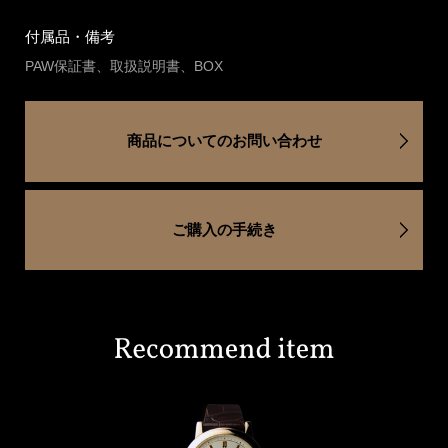
付属品・備考
PAW保証書、取扱説明書、BOX
商品についてのお問い合わせ
ご購入の手続き