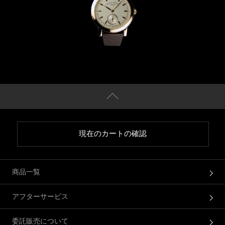
現在のカートの確認
商品一覧
アフターサービス
委託販売について