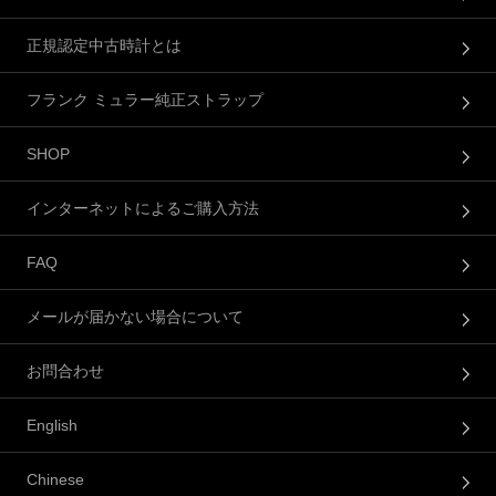
正規認定中古時計とは
フランク ミュラー純正ストラップ
SHOP
インターネットによるご購入方法
FAQ
メールが届かない場合について
お問合わせ
English
Chinese