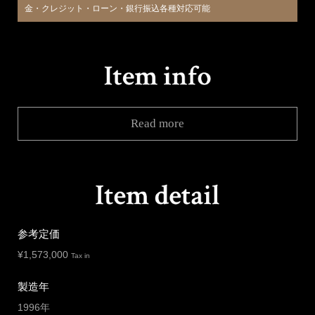
金・クレジット・ローン・銀行振込各種対応可能
Read more
参考定価
¥
1,573,000
Tax in
製造年
1996年