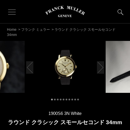
Home
>
フランク ミュラー
> ラウンド クラシック スモールセコンド
34mm
1900S6 3N White
ラウンド クラシック スモールセコンド 34mm