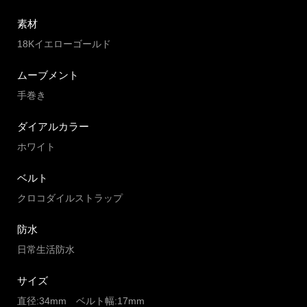
素材
18Kイエローゴールド
ムーブメント
手巻き
ダイアルカラー
ホワイト
ベルト
クロコダイルストラップ
防水
日常生活防水
サイズ
直径:34mm ベルト幅:17mm