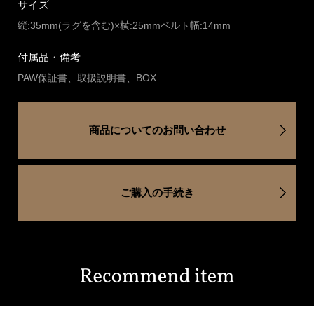
サイズ
縦:35mm(ラグを含む)×横:25mmベルト幅:14mm
付属品・備考
PAW保証書、取扱説明書、BOX
商品についてのお問い合わせ
ご購入の手続き