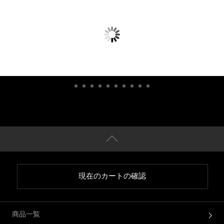
現在のカートの確認
商品一覧