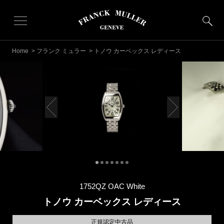
Home
>
フランク ミュラー
> トノウ カーベックス レディース
1752QZ OAC White
トノウ カーベックス レディース
正規認定中古品