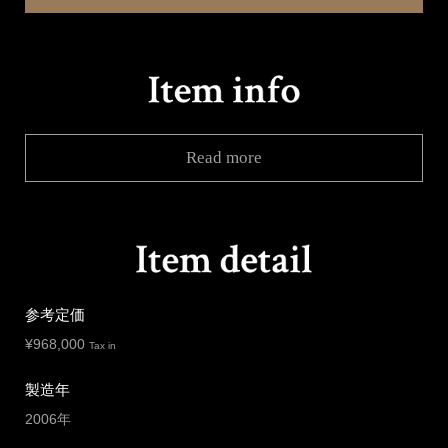
Read more
参考定価
¥
968,000
Tax in
製造年
2006年