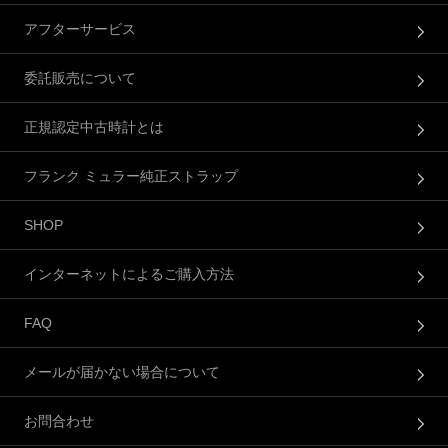
アフターサービス
委託販売について
正規認定中古時計とは
フランク ミュラー純正ストラップ
SHOP
インターネットによるご購入方法
FAQ
メールが届かない場合について
お問合わせ