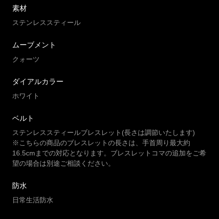
素材
ステンレススティール
ムーブメント
クォーツ
ダイアルカラー
ホワイト
ベルト
ステンレススティールブレスレット(長さは調節いたします)
※こちらの商品のブレスレットの長さは、手首周り最大約
16.5cmまでの対応となります。ブレスレットコマの追加をご希
望の場合は別途ご相談ください。
防水
日常生活防水