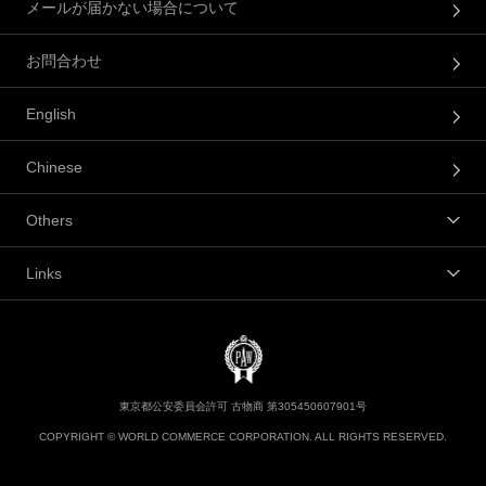
メールが届かない場合について
お問合わせ
English
Chinese
Others
Links
東京都公安委員会許可 古物商 第305450607901号
COPYRIGHT © WORLD COMMERCE CORPORATION. ALL RIGHTS RESERVED.