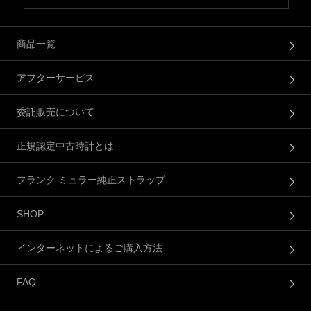
商品一覧
アフターサービス
委託販売について
正規認定中古時計とは
フランク ミュラー純正ストラップ
SHOP
インターネットによるご購入方法
FAQ