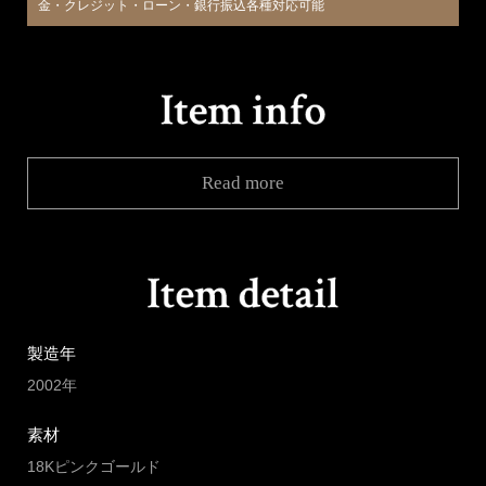
金・クレジット・ローン・銀行振込各種対応可能
Read more
製造年
2002年
素材
18Kピンクゴールド