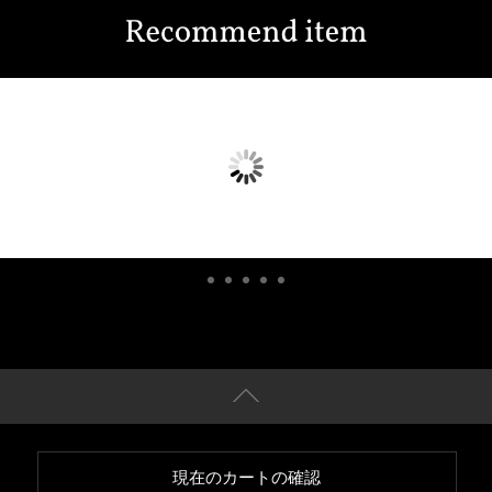
現在のカートの確認