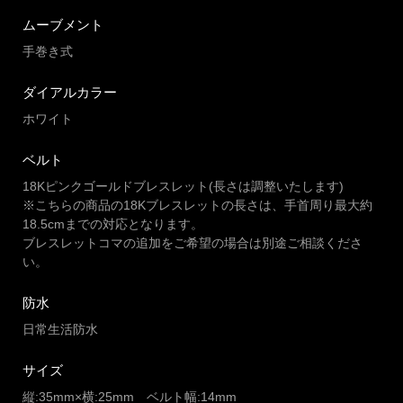
ムーブメント
手巻き式
ダイアルカラー
ホワイト
ベルト
18Kピンクゴールドブレスレット(長さは調整いたします)
※こちらの商品の18Kブレスレットの長さは、手首周り最大約
18.5cmまでの対応となります。
ブレスレットコマの追加をご希望の場合は別途ご相談くださ
い。
防水
日常生活防水
サイズ
縦:35mm×横:25mm ベルト幅:14mm