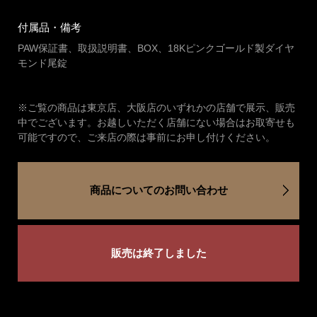
付属品・備考
PAW保証書、取扱説明書、BOX、18Kピンクゴールド製ダイヤ
モンド尾錠
※ご覧の商品は東京店、大阪店のいずれかの店舗で展示、販売
中でございます。お越しいただく店舗にない場合はお取寄せも
可能ですので、ご来店の際は事前にお申し付けください。
商品についてのお問い合わせ
販売は終了しました