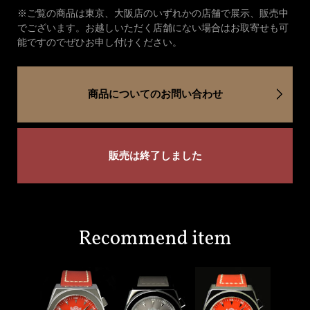
※ご覧の商品は東京、大阪店のいずれかの店舗で展示、販売中
でございます。お越しいただく店舗にない場合はお取寄せも可
能ですのでぜひお申し付けください。
商品についてのお問い合わせ
販売は終了しました