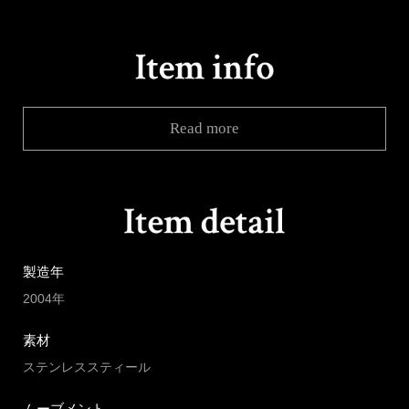
Read more
製造年
2004年
素材
ステンレススティール
ムーブメント