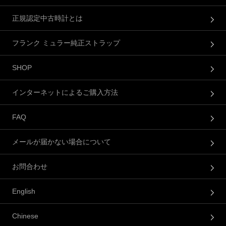
正規認定中古時計とは
フランク ミュラー純正ストラップ
SHOP
インターネットによるご購入方法
FAQ
メールが届かない場合について
お問合わせ
English
Chinese