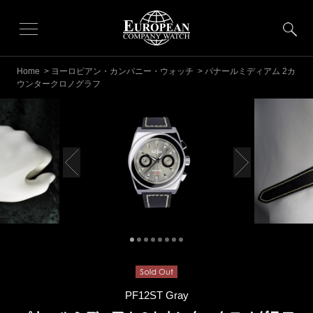
Home
>
ヨーロピアン・カンパニー・ウォッチ
> パナールミディアム 2カ
ウンタークロノグラフ
PF12ST Gray