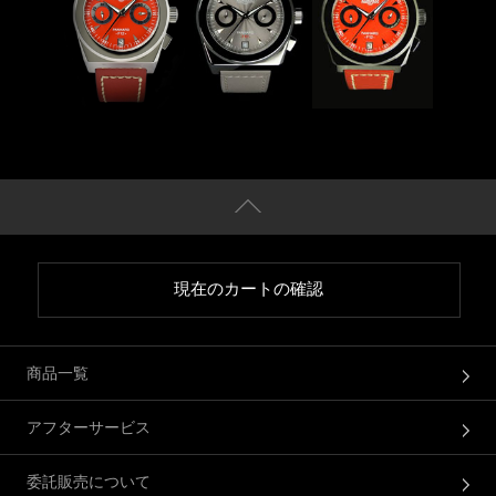
現在のカートの確認
商品一覧
アフターサービス
委託販売について