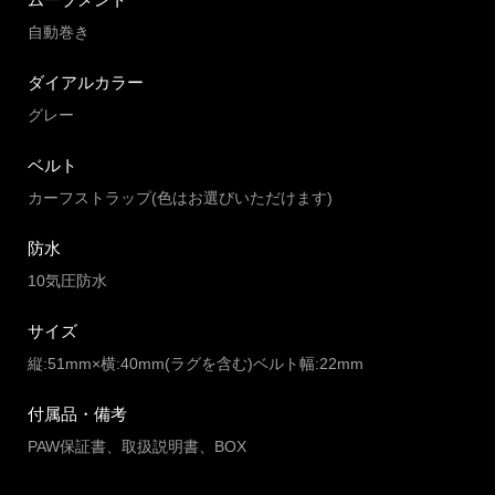
自動巻き
ダイアルカラー
グレー
ベルト
カーフストラップ(色はお選びいただけます)
防水
10気圧防水
サイズ
縦:51mm×横:40mm(ラグを含む)ベルト幅:22mm
付属品・備考
PAW保証書、取扱説明書、BOX