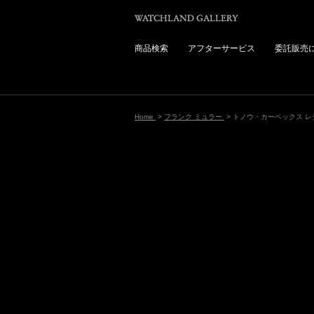
商品検索
アフターサービス
委託販売
Home
>
フランク ミュラー
> トノウ・カーベックス レディー