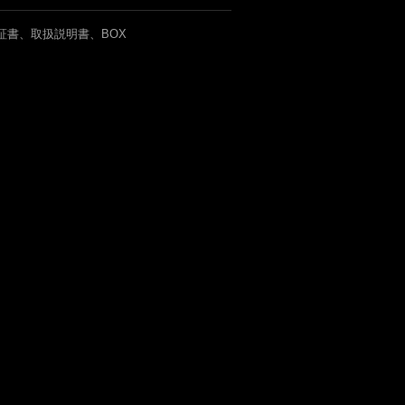
証書、取扱説明書、BOX