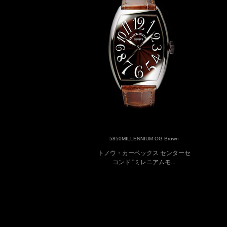
5850MILLENNIUM OG Brown
トノウ・カーベックス センターセ
コンド "ミレニアムモ...