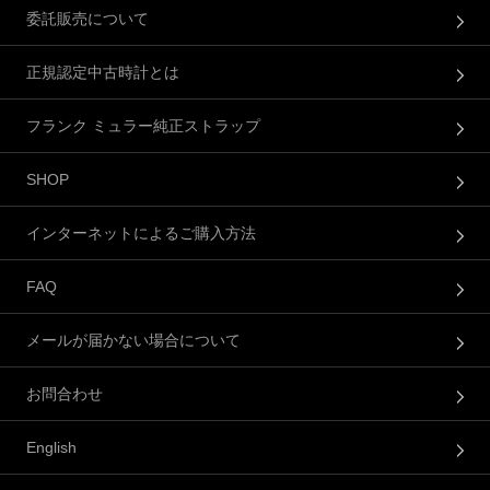
委託販売について
正規認定中古時計とは
フランク ミュラー純正ストラップ
SHOP
インターネットによるご購入方法
FAQ
メールが届かない場合について
お問合わせ
English