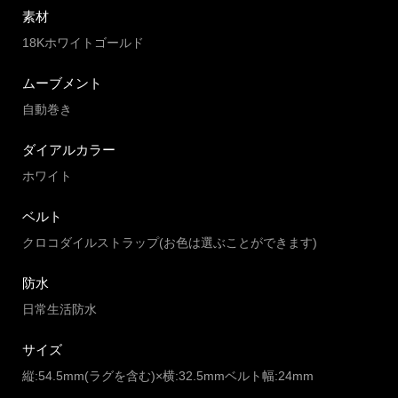
素材
18Kホワイトゴールド
ムーブメント
自動巻き
ダイアルカラー
ホワイト
ベルト
クロコダイルストラップ(お色は選ぶことができます)
防水
日常生活防水
サイズ
縦:54.5mm(ラグを含む)×横:32.5mmベルト幅:24mm