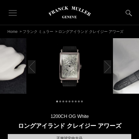
Home
>
フランク ミュラー
> ロングアイランド クレイジー アワーズ
1200CH OG White
ロングアイランド クレイジー アワーズ
正規認定中古品