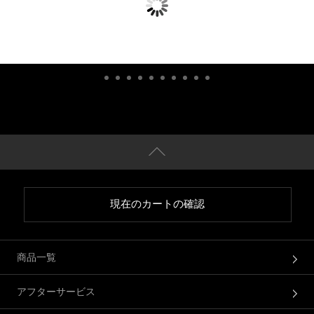
現在のカートの確認
商品一覧
アフターサービス