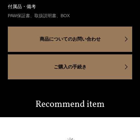
付属品・備考
PAW保証書、取扱説明書、BOX
商品についてのお問い合わせ
ご購入の手続き