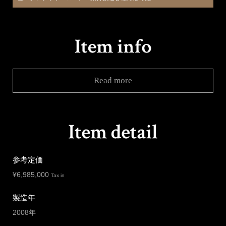
Read more
参考定価
¥
6,985,000
Tax in
製造年
2008年