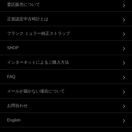
委託販売について
正規認定中古時計とは
フランク ミュラー純正ストラップ
SHOP
インターネットによるご購入方法
FAQ
メールが届かない場合について
お問合わせ
English