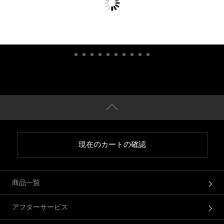
現在のカートの確認
商品一覧
アフターサービス