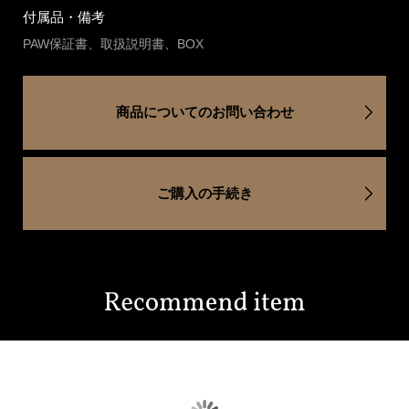
付属品・備考
PAW保証書、取扱説明書、BOX
商品についてのお問い合わせ
ご購入の手続き