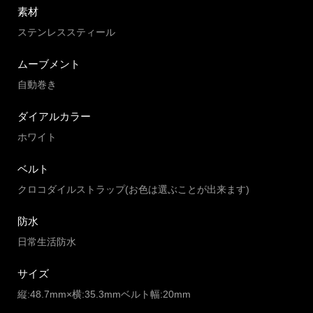
素材
ステンレススティール
ムーブメント
自動巻き
ダイアルカラー
ホワイト
ベルト
クロコダイルストラップ(お色は選ぶことが出来ます)
防水
日常生活防水
サイズ
縦:48.7mm×横:35.3mmベルト幅:20mm