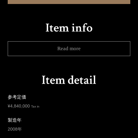
Read more
参考定価
¥
4,840,000
Tax in
製造年
2008年