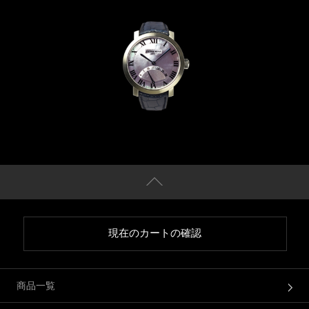
現在のカートの確認
商品一覧