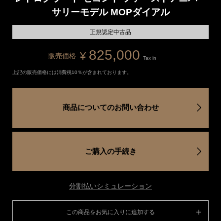
サリーモデル MOPダイアル
正規認定中古品
825,000
¥
販売価格
Tax in
上記の販売価格には消費税10％が含まれております。
商品についてのお問い合わせ
ご購入の手続き
分割払いシミュレーション
この商品をお気に入りに追加する