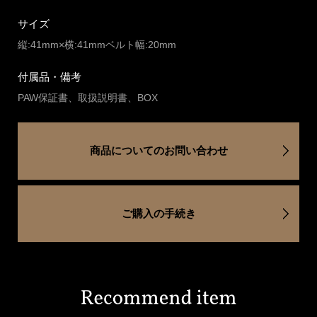
サイズ
縦:41mm×横:41mmベルト幅:20mm
付属品・備考
PAW保証書、取扱説明書、BOX
商品についてのお問い合わせ
ご購入の手続き