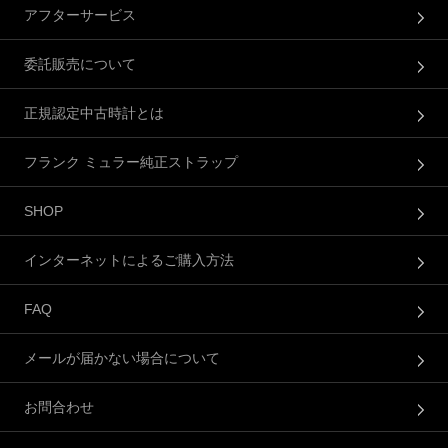
アフターサービス
委託販売について
正規認定中古時計とは
フランク ミュラー純正ストラップ
SHOP
インターネットによるご購入方法
FAQ
メールが届かない場合について
お問合わせ