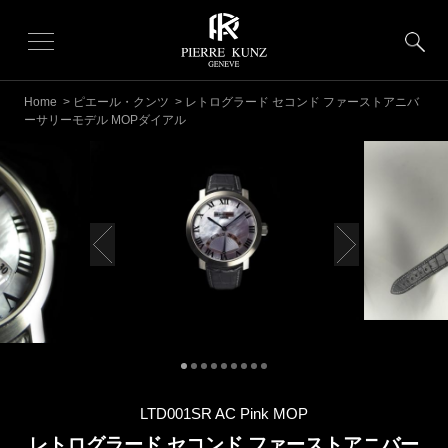
Home
>
ピエール・クンツ
> レトログラード セコンド ファーストアニバ
ーサリーモデル MOPダイアル
LTD001SR AC Pink MOP
レトログラード セコンド ファーストアニバー