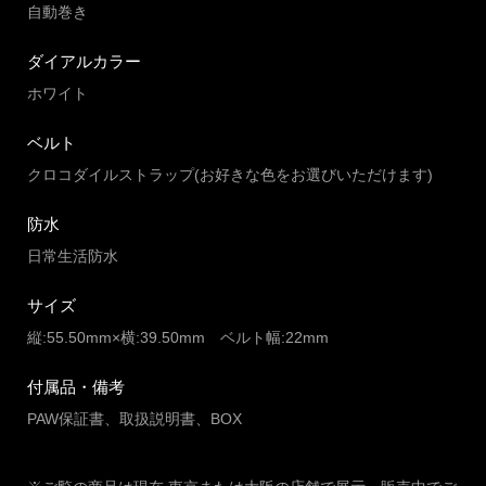
自動巻き
ダイアルカラー
ホワイト
ベルト
クロコダイルストラップ(お好きな色をお選びいただけます)
防水
日常生活防水
サイズ
縦:55.50mm×横:39.50mm ベルト幅:22mm
付属品・備考
PAW保証書、取扱説明書、BOX