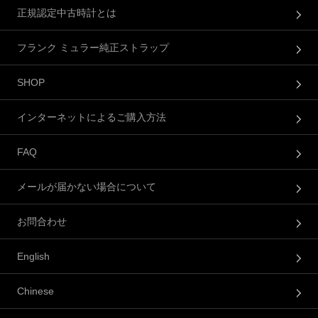
正規認定中古時計とは
フランク ミュラー純正ストラップ
SHOP
インターネットによるご購入方法
FAQ
メールが届かない場合について
お問合わせ
English
Chinese