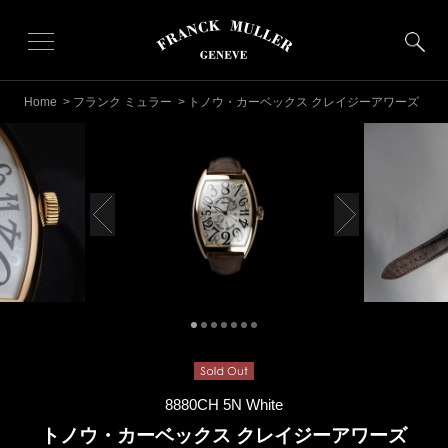
Home
>
フランク ミュラー
> トノウ・カーベックス クレイジーアワーズ
8880CH 5N White
トノウ・カーベックス クレイジーアワーズ