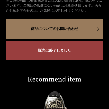
※ご覧の商品は現在 東京または大阪の店舗で展示、販売中でご
ざいます。ご来店の店舗にない商品はお取寄せ致します。あら
かじめお問合せの上、お気軽にお申し付けください。
商品についてのお問い合わせ
販売は終了しました