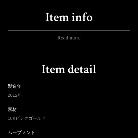
Read more
製造年
2012年
素材
18Kピンクゴールド
ムーブメント