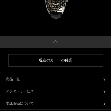
現在のカートの確認
商品一覧
アフターサービス
委託販売について