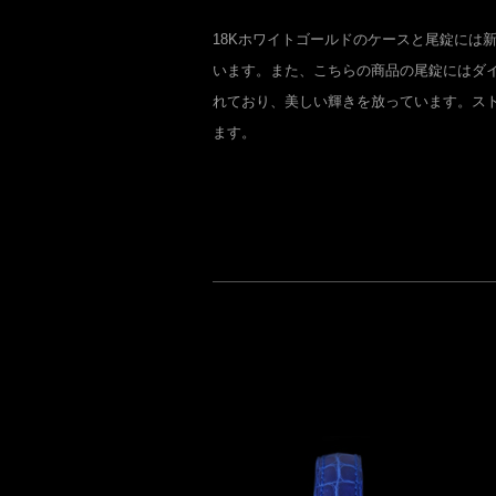
18Kホワイトゴールドのケースと尾錠には
います。また、こちらの商品の尾錠にはダ
れており、美しい輝きを放っています。ス
ます。