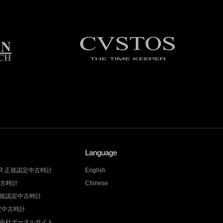
Language
LER 正規認定中古時計
English
中古時計
Chinese
Z 正規認定中古時計
認定中古時計
会社ポータルサイト