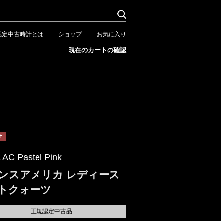
認定中古時計とは
ショップ
お気に入り
現在のカートの確認
 AC Pastel Pink
ンスアメリカ レディース
トクォーツ
正規認定中古品