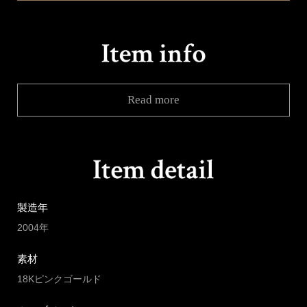
Read more
製造年
2004年
素材
18Kピンクゴールド