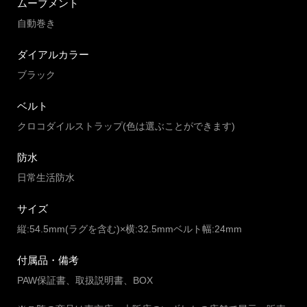
ムーブメント
自動巻き
ダイアルカラー
ブラック
ベルト
クロコダイルストラップ(色は選ぶことができます)
防水
日常生活防水
サイズ
縦:54.5mm(ラグを含む)×横:32.5mmベルト幅:24mm
付属品・備考
PAW保証書、取扱説明書、BOX