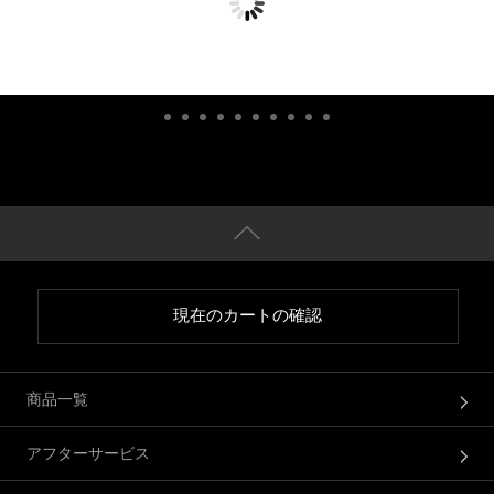
現在のカートの確認
商品一覧
アフターサービス