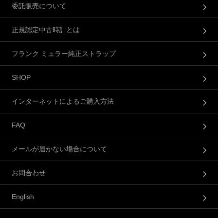
委託販売について
正規認定中古時計とは
フランク ミュラー純正ストラップ
SHOP
インターネットによるご購入方法
FAQ
メールが届かない場合について
お問合わせ
English