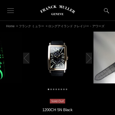
Home
>
フランク ミュラー
> ロングアイランド クレイジー・アワーズ
1200CH 5N Black