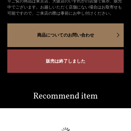
※ご覧の商品は東京店、大阪店のいずれかの店舗で展示、販売
中でございます。お越しいただく店舗にない場合はお取寄せも
可能ですので、ご来店の際は事前にお申し付けください。
商品についてのお問い合わせ
販売は終了しました