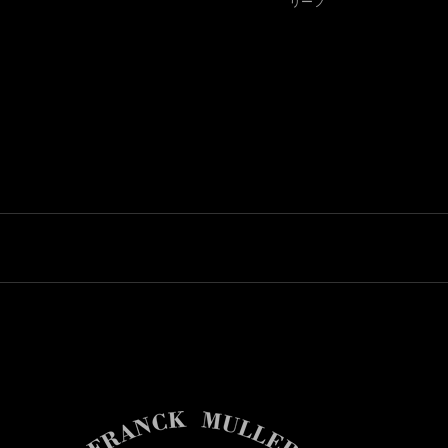
リーフ
リーフ