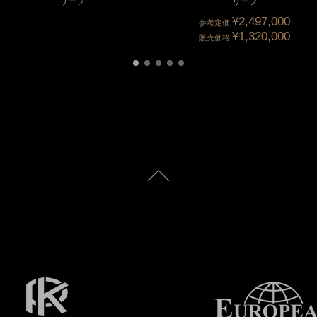
リーフ
リーフ
¥2,497,000
参考定価
¥1,320,000
販売価格