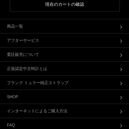
現在のカートの確認
商品一覧
アフターサービス
委託販売について
正規認定中古時計とは
フランク ミュラー純正ストラップ
SHOP
インターネットによるご購入方法
FAQ