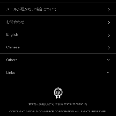
メールが届かない場合について
お問合わせ
English
Chinese
Others
Links
東京都公安委員会許可 古物商 第305450607901号
COPYRIGHT © WORLD COMMERCE CORPORATION. ALL RIGHTS RESERVED.