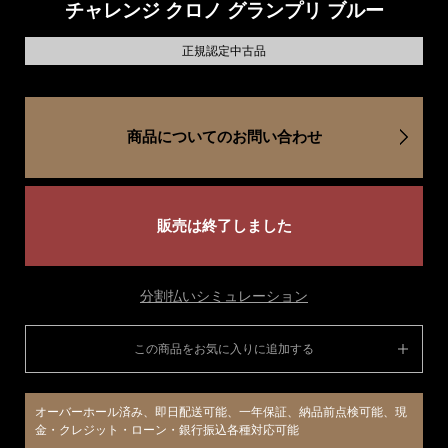
チャレンジ クロノ グランプリ ブルー
正規認定中古品
商品についてのお問い合わせ
販売は終了しました
分割払いシミュレーション
この商品をお気に入りに追加する
オーバーホール済み、即日配送可能、一年保証、納品前点検可能、現
金・クレジット・ローン・銀行振込各種対応可能