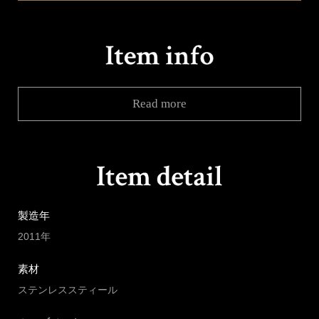
Read more
製造年
2011年
素材
ステンレススティール