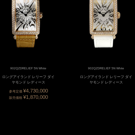
902QZDRELIEF 5N White
902QZDRELIEF 5N White
ロングアイランド レリーフ ダイ
ロングアイランド レリーフ ダイ
ヤモンド レディース
ヤモンド レディース
¥4,730,000
参考定価
¥1,870,000
販売価格