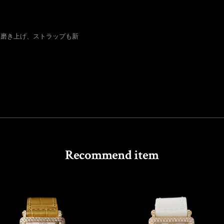
に磨き上げ、ストラップも新