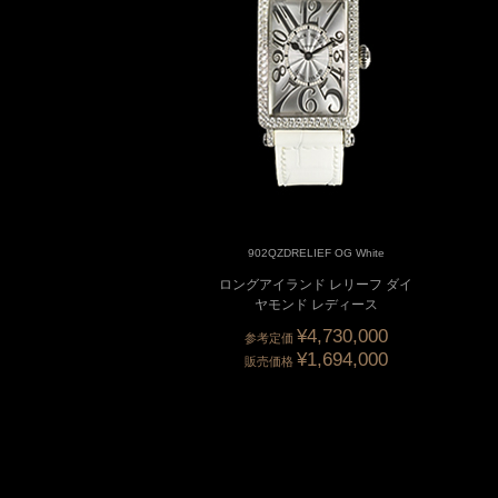
902QZDRELIEF OG White
ロングアイランド レリーフ ダイ
ヤモンド レディース
¥4,730,000
参考定価
¥1,694,000
販売価格