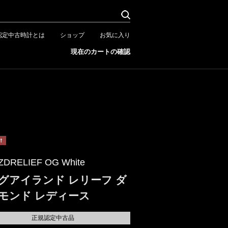
認定中古時計とは
ショップ
お気に入り
現在のカートの確認
ZDRELIEF OG White
グアイランド レリーフ ダ
モンド レディース
正規認定中古品