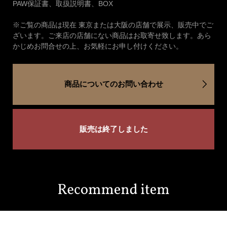
PAW保証書、取扱説明書、BOX
※ご覧の商品は現在 東京または大阪の店舗で展示、販売中でご
ざいます。ご来店の店舗にない商品はお取寄せ致します。あら
かじめお問合せの上、お気軽にお申し付けください。
商品についてのお問い合わせ
販売は終了しました