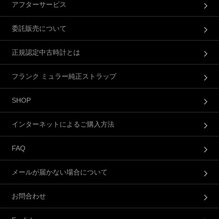
アフターサービス
委託販売について
正規認定中古時計とは
フランク ミュラー純正ストラップ
SHOP
インターネットによるご購入方法
FAQ
メールが届かない場合について
お問合わせ