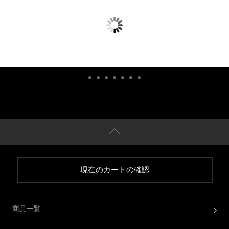
現在のカートの確認
商品一覧