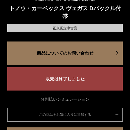
トノウ・カーベックス ヴェガス Dバックル付
帯
正規認定中古品
商品についてのお問い合わせ
販売は終了しました
分割払いシミュレーション
この商品をお気に入りに追加する