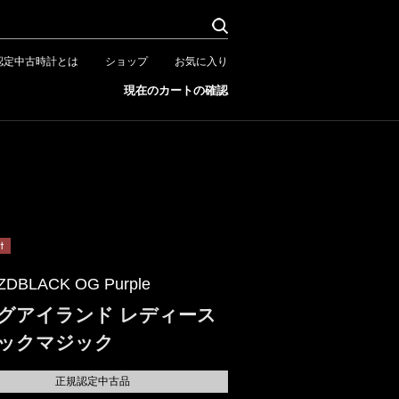
認定中古時計とは
ショップ
お気に入り
現在のカートの確認
ZDBLACK OG Purple
グアイランド レディース
ックマジック
正規認定中古品