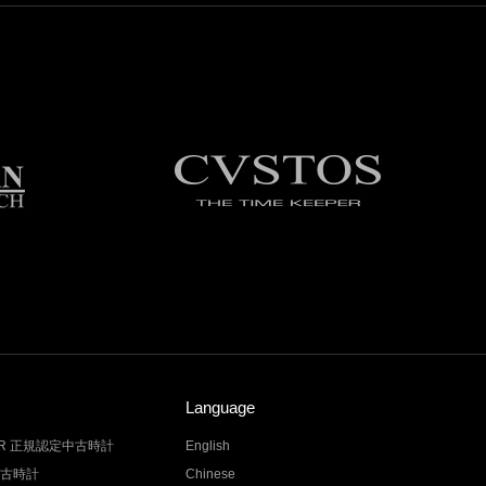
Language
LER 正規認定中古時計
English
中古時計
Chinese