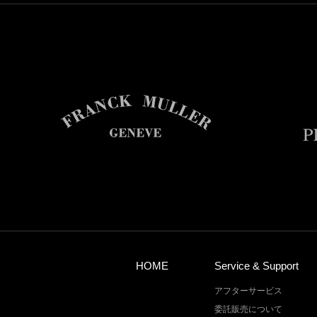
HOME
Service & Support
アフターサービス
委託販売について