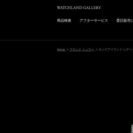
商品検索
アフターサービス
委託販売
Home
>
フランク ミュラー
> ロングアイランド レディ