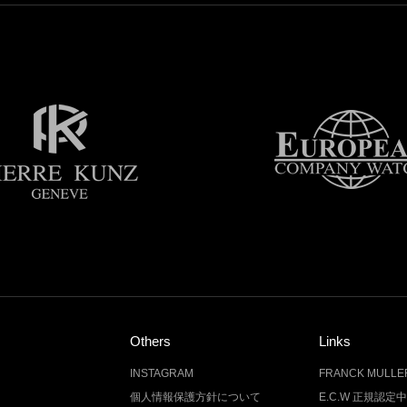
Others
Links
INSTAGRAM
FRANCK MUL
個人情報保護方針について
E.C.W 正規認定