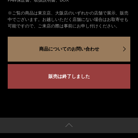
PAW保証書、取扱説明書、BOX
※ご覧の商品は東京店、大阪店のいずれかの店舗で展示、販売
中でございます。お越しいただく店舗にない場合はお取寄せも
可能ですので、ご来店の際は事前にお申し付けください。
商品についてのお問い合わせ
販売は終了しました