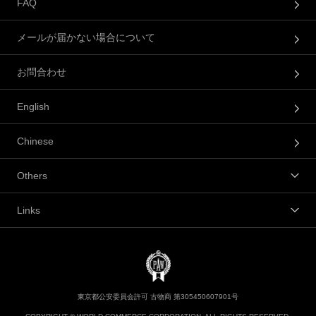
FAQ
メールが届かない場合について
お問合わせ
English
Chinese
Others
Links
東京都公安委員会許可 古物商 第305450607901号