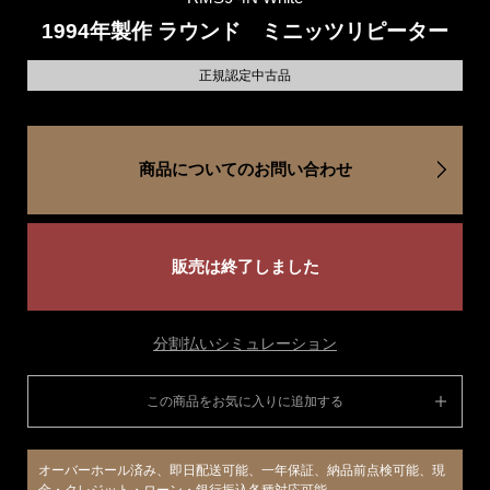
1994年製作 ラウンド ミニッツリピーター
正規認定中古品
商品についてのお問い合わせ
販売は終了しました
分割払いシミュレーション
この商品をお気に入りに追加する
オーバーホール済み、即日配送可能、一年保証、納品前点検可能、現