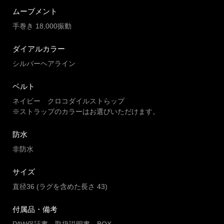
ムーブメント
手巻き 18,000振動
ダイアルカラー
シルバーヘアライン
ベルト
ネイビー クロコダイルストらップ
※ストラップのカラーはお選びいただけます。
防水
非防水
サイズ
直径36 (ラグを含めた長さ 43)
付属品・備考