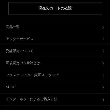
現在のカートの確認
商品一覧
アフターサービス
委託販売について
正規認定中古時計とは
フランク ミュラー純正ストラップ
SHOP
インターネットによるご購入方法