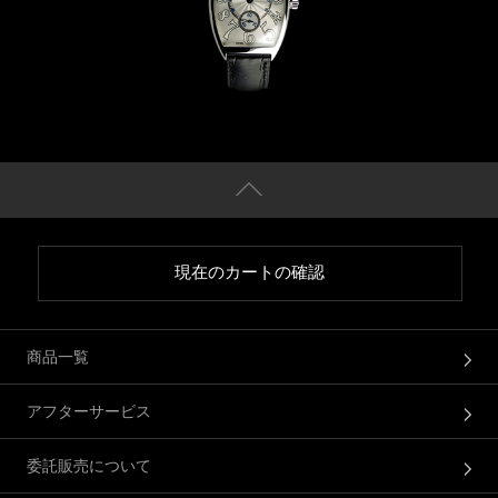
現在のカートの確認
商品一覧
アフターサービス
委託販売について