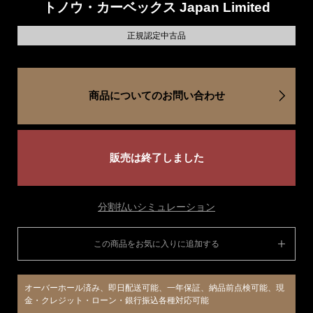
トノウ・カーベックス Japan Limited
正規認定中古品
商品についてのお問い合わせ
販売は終了しました
分割払いシミュレーション
この商品をお気に入りに追加する
オーバーホール済み、即日配送可能、一年保証、納品前点検可能、現
金・クレジット・ローン・銀行振込各種対応可能