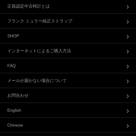
正規認定中古時計とは
フランク ミュラー純正ストラップ
SHOP
インターネットによるご購入方法
FAQ
メールが届かない場合について
お問合わせ
English
Chinese