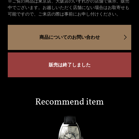
※ご覧の商品は東京店、大阪店のいずれかの店舗で展示、販売
中でございます。お越しいただく店舗にない場合はお取寄せも
可能ですので、ご来店の際は事前にお申し付けください。
商品についてのお問い合わせ
販売は終了しました