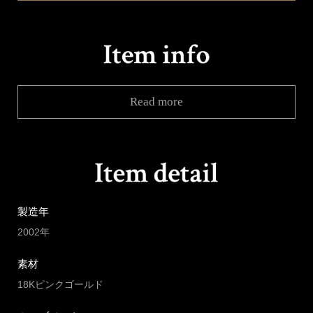
Read more
製造年
2002年
素材
18Kピンクゴールド