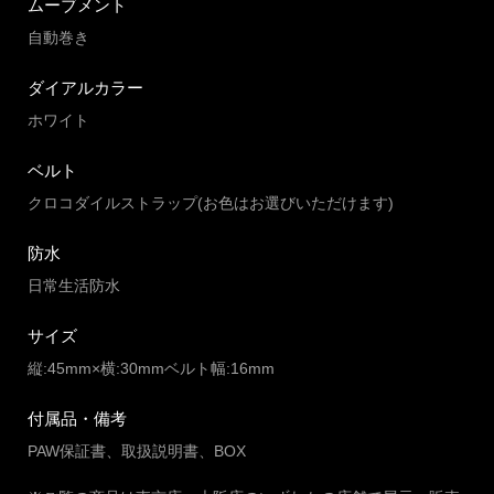
ムーブメント
自動巻き
ダイアルカラー
ホワイト
ベルト
クロコダイルストラップ(お色はお選びいただけます)
防水
日常生活防水
サイズ
縦:45mm×横:30mmベルト幅:16mm
付属品・備考
PAW保証書、取扱説明書、BOX