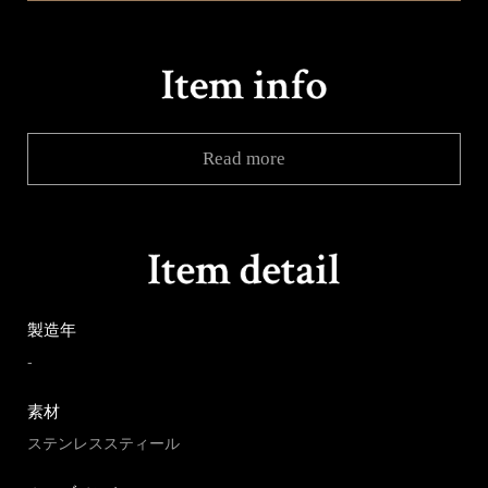
Read more
製造年
-
素材
ステンレススティール