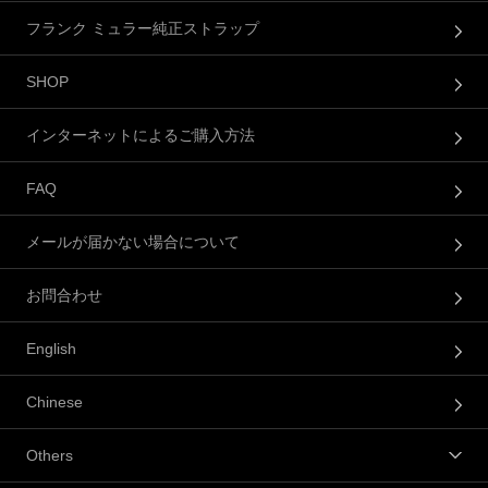
フランク ミュラー純正ストラップ
SHOP
インターネットによるご購入方法
FAQ
メールが届かない場合について
お問合わせ
English
Chinese
Others