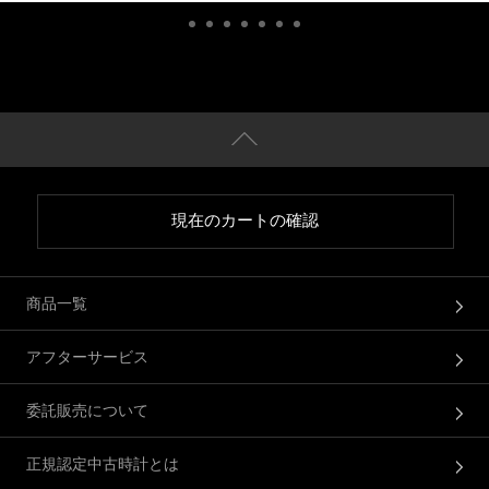
現在のカートの確認
商品一覧
アフターサービス
委託販売について
正規認定中古時計とは