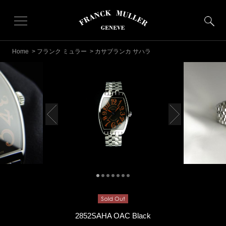
Home
>
フランク ミュラー
> カサブランカ サハラ
2852SAHA OAC Black