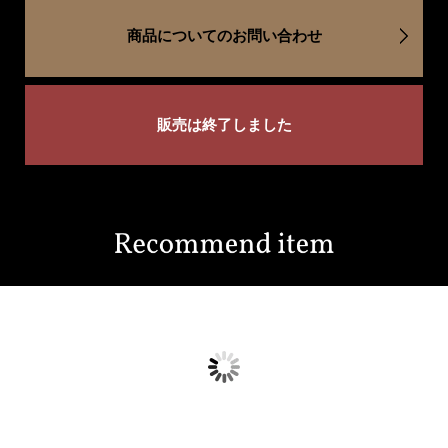
商品についてのお問い合わせ
販売は終了しました