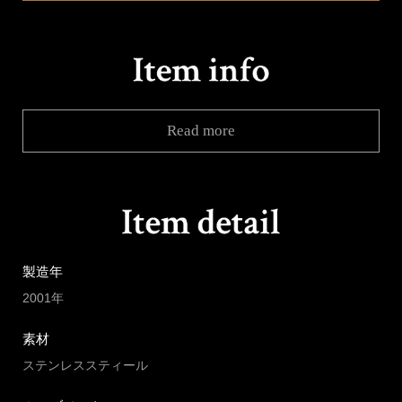
Read more
製造年
2001年
素材
ステンレススティール