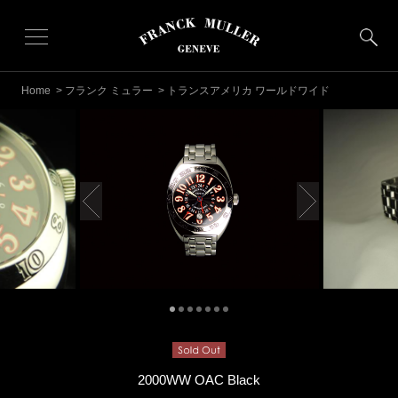
Home
>
フランク ミュラー
> トランスアメリカ ワールドワイド
2000WW OAC Black