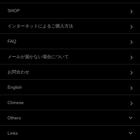
SHOP
インターネットによるご購入方法
FAQ
メールが届かない場合について
お問合わせ
English
Chinese
Others
Links