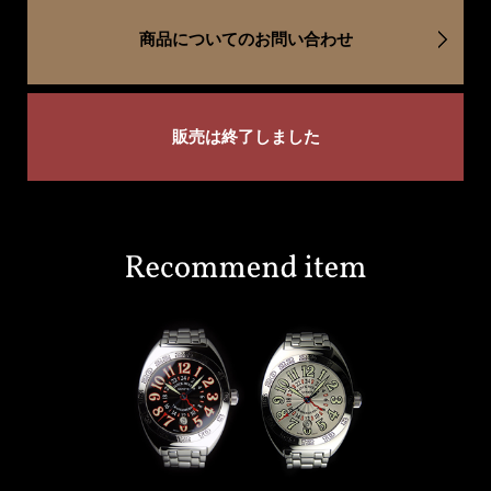
商品についてのお問い合わせ
販売は終了しました