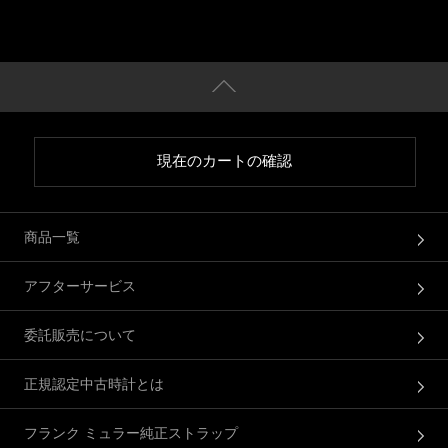
現在のカートの確認
商品一覧
アフターサービス
委託販売について
正規認定中古時計とは
フランク ミュラー純正ストラップ