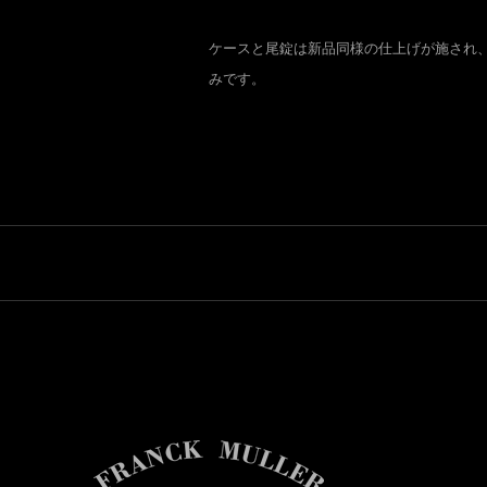
ケースと尾錠は新品同様の仕上げが施され
みです。