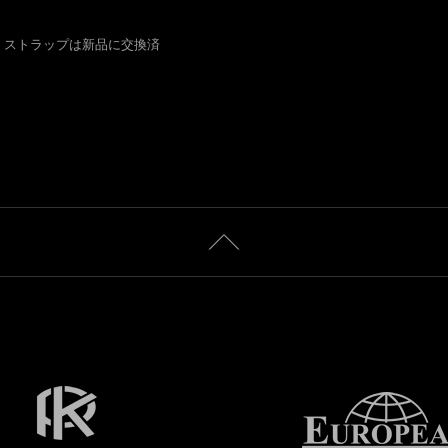
、ストラップは新品に交換済