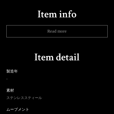
Read more
製造年
-
素材
ステンレススティール
ムーブメント