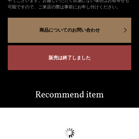
中でございます。お越しいただく店舗にない場合はお取寄せも
可能ですので、ご来店の際は事前にお申し付けください。
商品についてのお問い合わせ
販売は終了しました