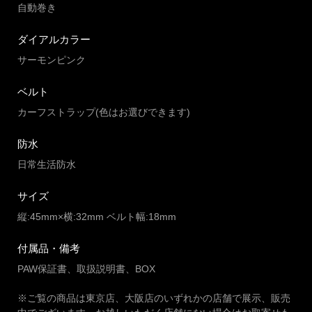
自動巻き
ダイアルカラー
サーモンピンク
ベルト
カーフストラップ(色はお選びできます)
防水
日常生活防水
サイズ
縦:45mm×横:32mm ベルト幅:18mm
付属品・備考
PAW保証書、取扱説明書、BOX
※ご覧の商品は東京店、大阪店のいずれかの店舗で展示、販売