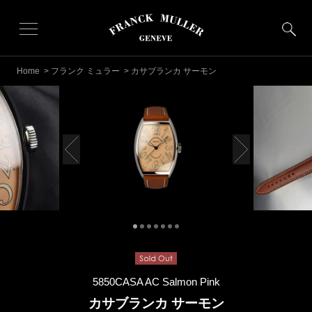
Home
>
フランク ミュラー
> カサブランカ サーモン
5850CASA AC Salmon Pink
カサブランカ サーモン