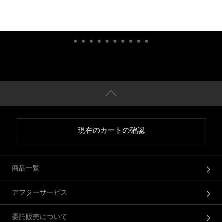
現在のカートの確認
商品一覧
アフターサービス
委託販売について