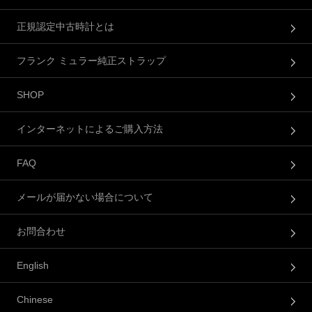
正規認定中古時計とは
フランク ミュラー純正ストラップ
SHOP
インターネットによるご購入方法
FAQ
メールが届かない場合について
お問合わせ
English
Chinese