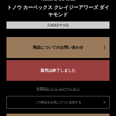
トノウ カーベックス クレイジーアワーズ ダイ
ヤモンド
正規認定中古品
商品についてのお問い合わせ
販売は終了しました
分割払いシミュレーション
この商品をお気に入りに追加する