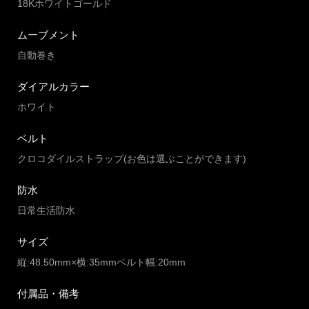
18Kホワイトゴールド
ムーブメント
自動巻き
ダイアルカラー
ホワイト
ベルト
クロコダイルストラップ(お色は選ぶことができます)
防水
日常生活防水
サイズ
縦:48.50mm×横:35mmベルト幅:20mm
付属品・備考