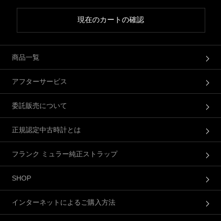
現在のカートの確認
商品一覧
アフターサービス
委託販売について
正規認定中古時計とは
フランク ミュラー純正ストラップ
SHOP
インターネットによるご購入方法