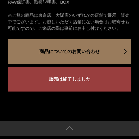
PAW保証書、取扱説明書、BOX
※ご覧の商品は東京店、大阪店のいずれかの店舗で展示、販売
中でございます。お越しいただく店舗にない場合はお取寄せも
可能ですので、ご来店の際は事前にお申し付けください。
商品についてのお問い合わせ
販売は終了しました