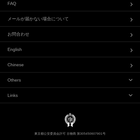
FAQ
メールが届かない場合について
お問合わせ
English
Chinese
Others
Links
東京都公安委員会許可 古物商 第305450607901号